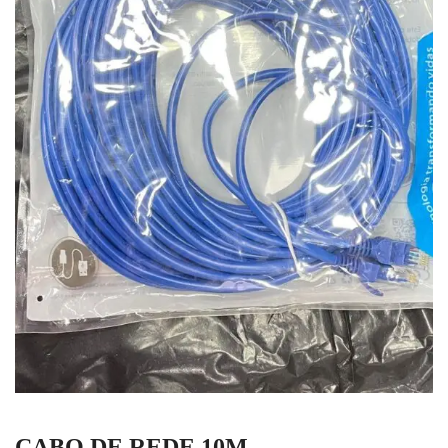
CABO DE REDE 10M