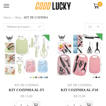
0
Início
Shop
KIT DE COZINHA
KIT DE COZINHA
KIT DE COZINHA
KIT COZINHA AL-F5
KIT COZINHA AL-F10
R$
15,00
R$
25,00