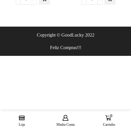
Copyright © GoodLucky 2022
Feliz Compras!!!
0
Loja
Minha Conta
Carrinho