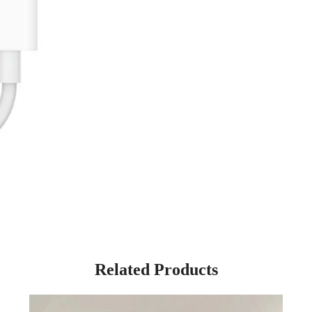
Related Products