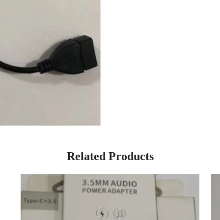
Related Products