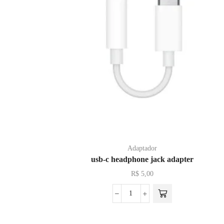
Adaptador
usb-c headphone jack adapter
R$
5,00