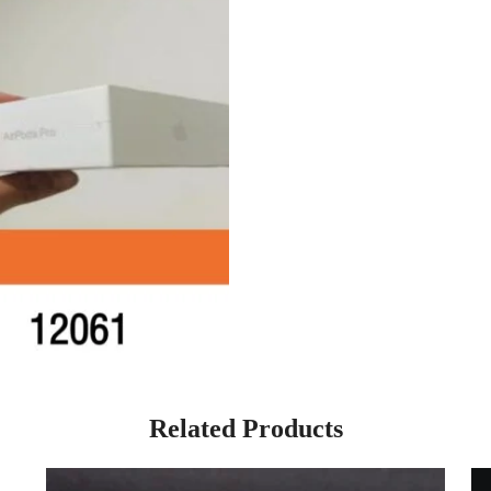
Related Products