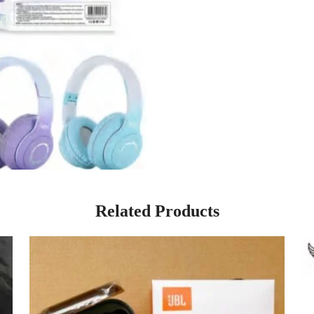
Related Products