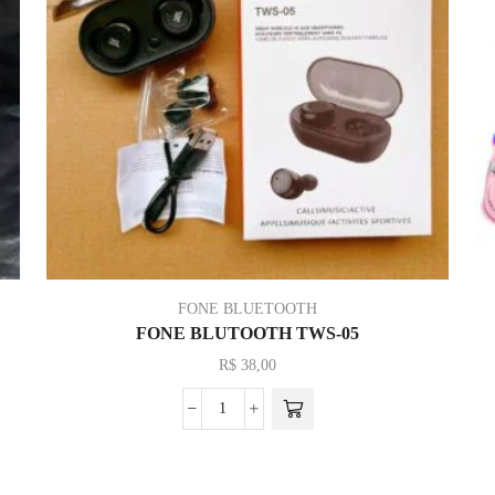
FONE BLUETOOTH
FONE BLUTOOTH TWS-05
R$
38,00