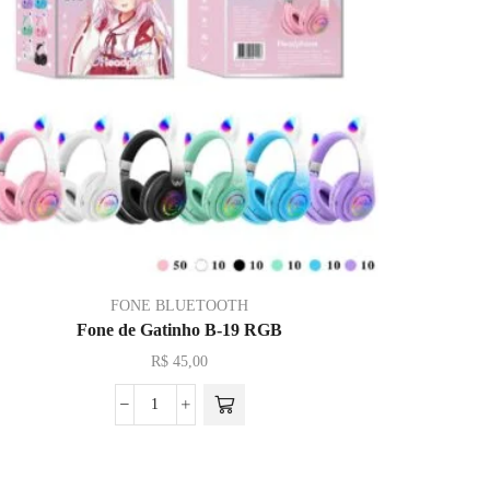
FONE BLUETOOTH
Fone de Gatinho B-19 RGB
R$
45,00