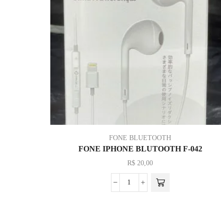
FONE BLUETOOTH
FONE IPHONE BLUTOOTH F-042
R$
20,00