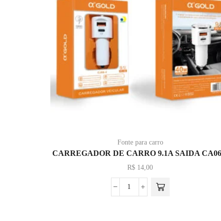
Fonte para carro
CARREGADOR DE CARRO 9.1A SAIDA CA06
R$
14,00