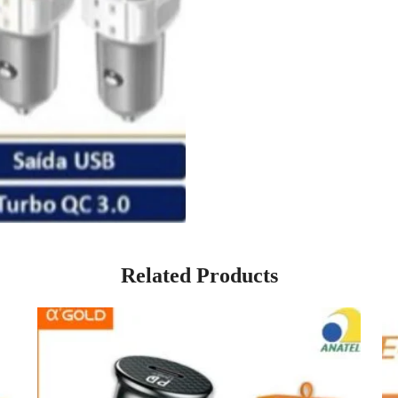
Related Products