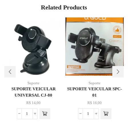
Related Products
Suporte
Suporte
SUPORTE VEICULAR
SUPORTE VEICULAR SPC-
UNIVERSAL CJ-80
01
R$
14,00
R$
16,00