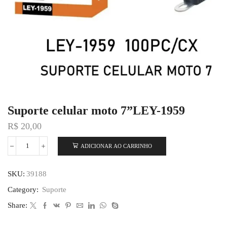
Suporte celular moto 7”LEY-1959
R$
20,00
ADICIONAR AO CARRINHO
SKU:
39188
Category:
Suporte
Share: