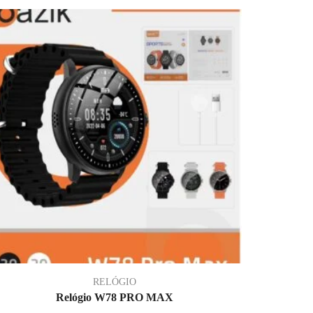
RELÓGIO
Relógio W78 PRO MAX