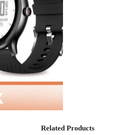
Related Products