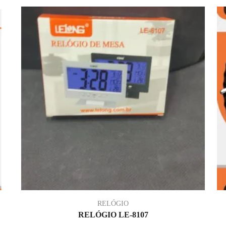
RELÓGIO
RELÓGIO LE-8107