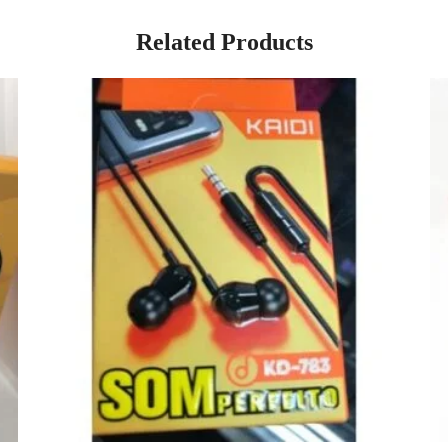
Related Products