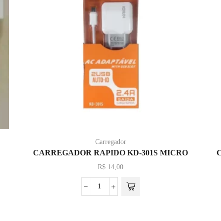
Carregador
CARREGADOR RAPIDO KD-301S MICRO
R$
14,00