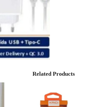
Related Products