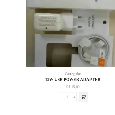
Carregador
15W USB POWER ADAPTER
R$
15,00