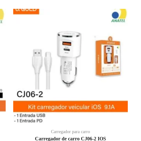
Carregador para carro
Carregador de carro CJ06-2 IOS