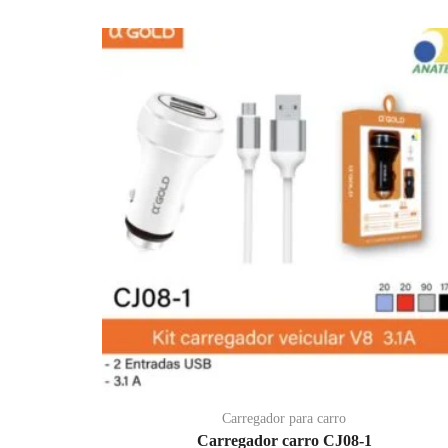
Carregador para carro
Carregador carro CJ08-1