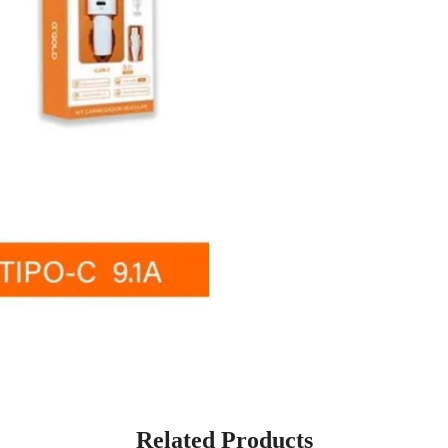
Related Products