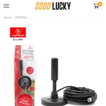
0
Início
ANTENA