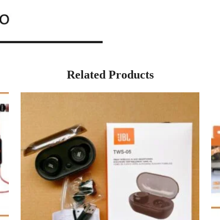
Related Products